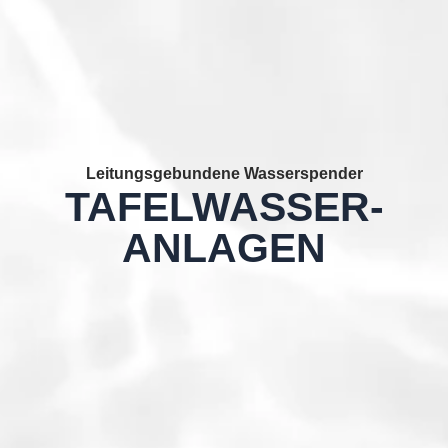
Leitungsgebundene Wasserspender
TAFELWASSER-
ANLAGEN