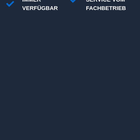
VERFÜGBAR
FACHBETRIEB