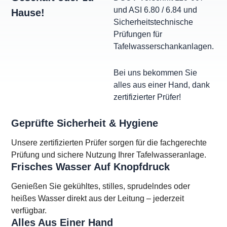
und ASI 6.80 / 6.84 und
Hause!
Sicherheitstechnische
Prüfungen für
Tafelwasserschankanlagen.
Bei uns bekommen Sie
alles aus einer Hand, dank
zertifizierter Prüfer!
Geprüfte Sicherheit & Hygiene
Unsere zertifizierten Prüfer sorgen für die fachgerechte
Prüfung und sichere Nutzung Ihrer Tafelwasseranlage.
Frisches Wasser Auf Knopfdruck
Genießen Sie gekühltes, stilles, sprudelndes oder
heißes Wasser direkt aus der Leitung – jederzeit
verfügbar.
Alles Aus Einer Hand