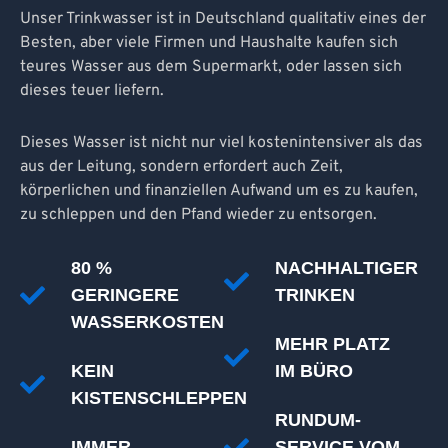
Unser Trinkwasser ist in Deutschland qualitativ eines der
Besten, aber viele Firmen und Haushalte kaufen sich
teures Wasser aus dem Supermarkt, oder lassen sich
dieses teuer liefern.
Dieses Wasser ist nicht nur viel kostenintensiver als das
aus der Leitung, sondern erfordert auch Zeit,
körperlichen und finanziellen Aufwand um es zu kaufen,
zu schleppen und den Pfand wieder zu entsorgen.
80 %
NACHHALTIGER
GERINGERE
TRINKEN
WASSERKOSTEN
MEHR PLATZ
KEIN
IM BÜRO
KISTENSCHLEPPEN
RUNDUM-
IMMER
SERVICE VOM